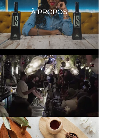
À PROPOS